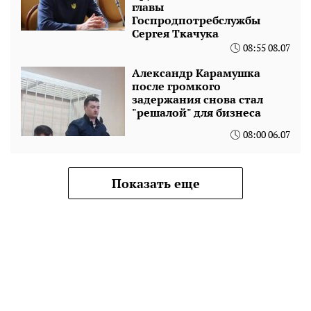
главы
Госпродпотребслужбы
Сергея Ткачука
08:55 08.07
Александр Карамушка
после громкого
задержания снова стал
"решалой" для бизнеса
08:00 06.07
Показать еще