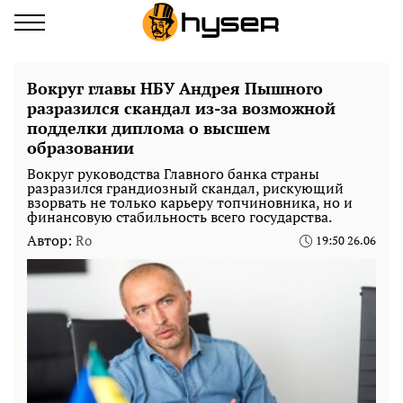
Вокруг главы НБУ Андрея Пышного
разразился скандал из-за возможной
подделки диплома о высшем
образовании
Вокруг руководства Главного банка страны
разразился грандиозный скандал, рискующий
взорвать не только карьеру топчиновника, но и
финансовую стабильность всего государства.
Автор:
Ro
19:50 26.06