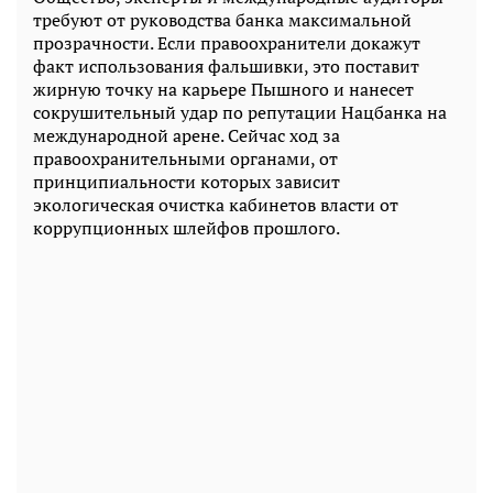
требуют от руководства банка максимальной
прозрачности. Если правоохранители докажут
факт использования фальшивки, это поставит
жирную точку на карьере Пышного и нанесет
сокрушительный удар по репутации Нацбанка на
международной арене. Сейчас ход за
правоохранительными органами, от
принципиальности которых зависит
экологическая очистка кабинетов власти от
коррупционных шлейфов прошлого.