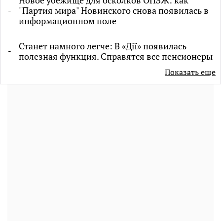
"Партия мира" Новинского снова появилась в
информационном поле
Станет намного легче: В «Дії» появилась
полезная функция. Справятся все пенсионеры
Показать еще