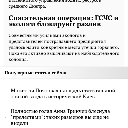
среднего Днепра.
Спасательная операция: ГСЧС и
экологи блокируют разлив
Совместными усилиями экологов и
представителей пострадавшего предприятия
удалось найти конкретные места утечки горючего.
Пока его активно выкачивают из наблюдательного
колодца.
Популярные статьи сейчас
Может ли Почтовая площадь стать главной
точкой входа в исторический Киев
Полностью голая Анна Тринчер блеснула
"прелестями": таких размеров вы еще не
видели