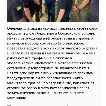
Очередная атака на столицу привела к серьезному
экологическому бедствию в Оболонском районе.
Из-за повреждения нефтебазы тонны горючего
ринулись в городское озеро Кирилловское,
превратив водоем в зону экологического бедствия.
В настоящее время на месте в усиленном режиме
работают все профильные службы и
экологические инспекторы, которые пытаются
остановить распространение ядовитого пятна.
Власти уже обратились к киевлянам со срочным
предупреждением по безопасности. Каких
масштабов произошло загрязнение, как спасают
столичное озеро и чего категорически нельзя
делать жителям района — читайте в нашем
материале.