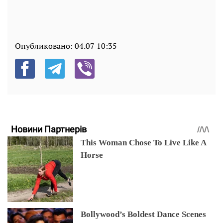
Опубликовано:
04.07 10:35