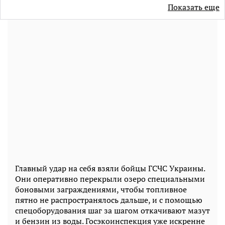
Показать еще
Главный удар на себя взяли бойцы ГСЧС Украины.
Они оперативно перекрыли озеро специальными
боновыми заграждениями, чтобы топливное
пятно не распространялось дальше, и с помощью
спецоборудования шаг за шагом откачивают мазут
и бензин из воды. Госэкоинспекция уже искренне