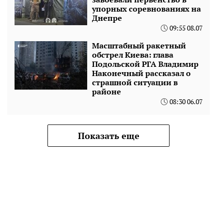
упорных соревнованиях на
Днепре
09:55 08.07
Масштабный ракетный
обстрел Киева: глава
Подольской РГА Владимир
Наконечный рассказал о
страшной ситуации в
районе
08:30 06.07
Показать еще