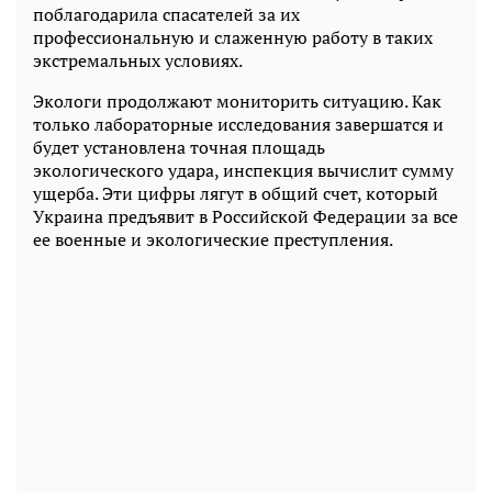
поблагодарила спасателей за их
профессиональную и слаженную работу в таких
экстремальных условиях.
Экологи продолжают мониторить ситуацию. Как
только лабораторные исследования завершатся и
будет установлена ​​точная площадь
экологического удара, инспекция вычислит сумму
ущерба. Эти цифры лягут в общий счет, который
Украина предъявит в Российской Федерации за все
ее военные и экологические преступления.