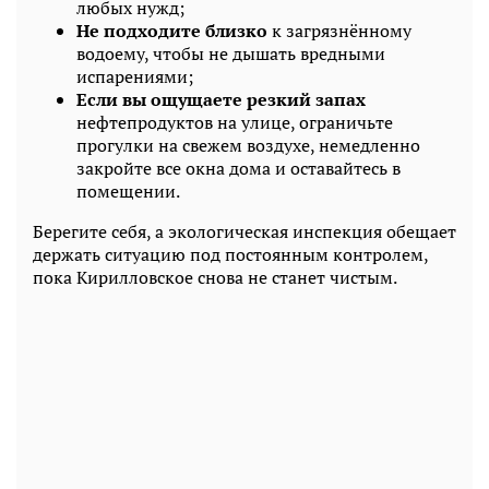
любых нужд;
Не подходите близко
к загрязнённому
водоему, чтобы не дышать вредными
испарениями;
Если вы ощущаете резкий запах
нефтепродуктов на улице, ограничьте
прогулки на свежем воздухе, немедленно
закройте все окна дома и оставайтесь в
помещении.
Берегите себя, а экологическая инспекция обещает
держать ситуацию под постоянным контролем,
пока Кирилловское снова не станет чистым.