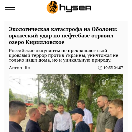
Экологическая катастрофа на Оболони:
вражеский удар по нефтебазе отравил
озеро Кирилловское
Российские оккупанты не прекращают свой
кровавый террор против Украины, уничтожая не
только наши дома, но и уникальную природу.
Автор:
Ro
10:35 04.07