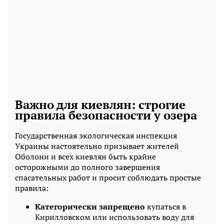
Важно для киевлян: строгие
правила безопасности у озера
Государственная экологическая инспекция
Украины настоятельно призывает жителей
Оболони и всех киевлян быть крайне
осторожными до полного завершения
спасательных работ и просит соблюдать простые
правила:
Категорически запрещено
купаться в
Кирилловском или использовать воду для