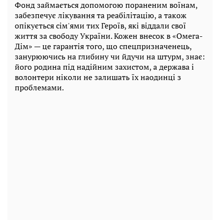
Фонд займається допомогою пораненим воїнам,
забезпечує лікування та реабілітацію, а також
опікується сім'ями тих Героїв, які віддали свої
життя за свободу України. Кожен внесок в «Омега-
Дім» — це гарантія того, що спецпризначенець,
занурюючись на глибину чи йдучи на штурм, знає:
його родина під надійним захистом, а держава і
волонтери ніколи не залишать їх наодинці з
проблемами.