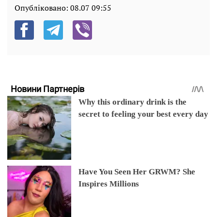
Опубліковано:
08.07 09:55