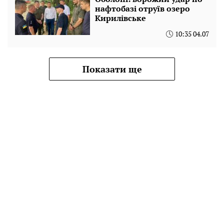
нафтобазі отруїв озеро
Кирилівське
10:35 04.07
Показати ще