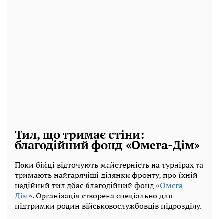
Тил, що тримає стіни:
благодійний фонд «Омега-Дім»
Поки бійці відточують майстерність на турнірах та
тримають найгарячіші ділянки фронту, про їхній
надійний тил дбає благодійний фонд «
Омега-
Дім
». Організація створена спеціально для
підтримки родин військовослужбовців підрозділу.