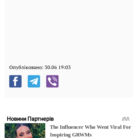
Опубліковано:
30.06 19:03