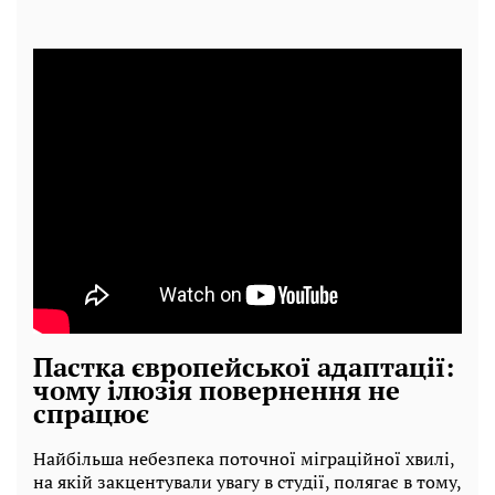
Пастка європейської адаптації:
чому ілюзія повернення не
спрацює
Найбільша небезпека поточної міграційної хвилі,
на якій закцентували увагу в студії, полягає в тому,