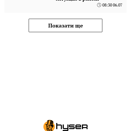
08:30 06.07
Показати ще