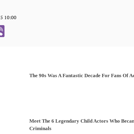
05 10:00