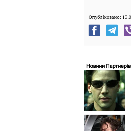
Опубліковано:
13.