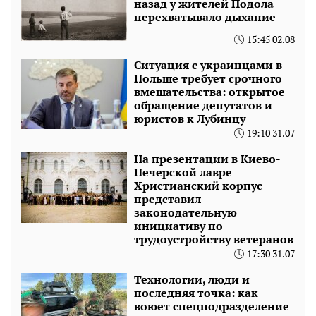
назад у жителей Подола
перехватывало дыхание
15:45 02.08
Ситуация с украинцами в
Польше требует срочного
вмешательства: открытое
обращение депутатов и
юристов к Лубинцу
19:10 31.07
На презентации в Киево-
Печерской лавре
Христианский корпус
представил
законодательную
инициативу по
трудоустройству ветеранов
17:30 31.07
Технологии, люди и
последняя точка: как
воюет спецподразделение