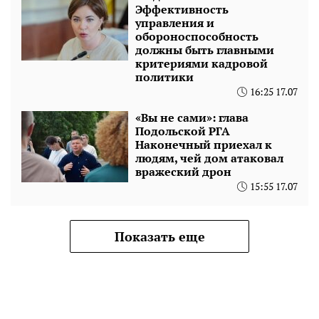
Эффективность
управления и
обороноспособность
должны быть главными
критериями кадровой
политики
16:25 17.07
«Вы не сами»: глава
Подольской РГА
Наконечный приехал к
людям, чей дом атаковал
вражеский дрон
15:55 17.07
Показать еще