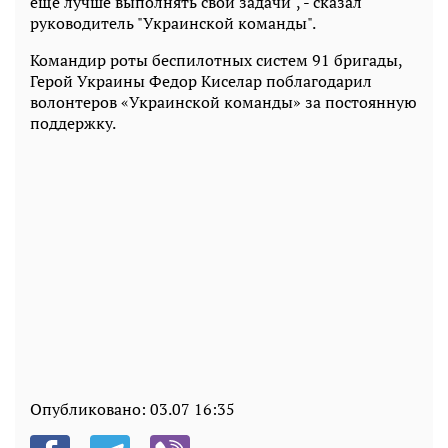
еще лучше выполнять свои задачи", - сказал
руководитель "Украинской команды".
Командир роты беспилотных систем 91 бригады,
Герой Украины Федор Киселар поблагодарил
волонтеров «Украинской команды» за постоянную
поддержку.
Опубликовано:
03.07 16:35