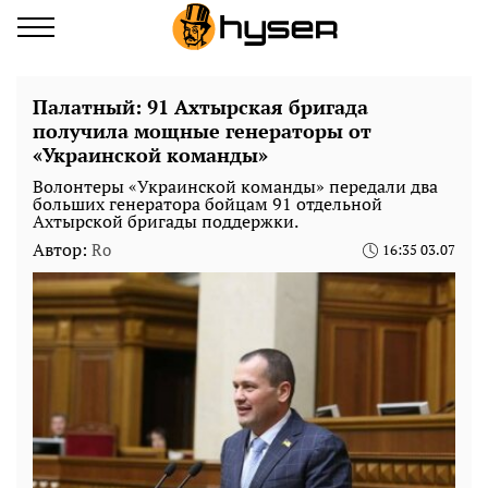
Палатный: 91 Ахтырская бригада
получила мощные генераторы от
«Украинской команды»
Волонтеры «Украинской команды» передали два
больших генератора бойцам 91 отдельной
Ахтырской бригады поддержки.
Автор:
Ro
16:35 03.07