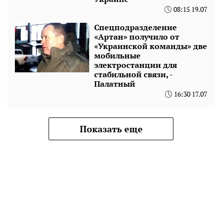
08:15 19.07
Спецподразделение
«Артан» получило от
«Украинской команды» две
мобильные
электростанции для
стабильной связи, -
Палатный
16:30 17.07
Показать еще