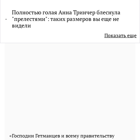
Полностью голая Анна Тринчер блеснула
"прелестями": таких размеров вы еще не
видели
Показать еще
«Господин Гетманцев и всему правительству