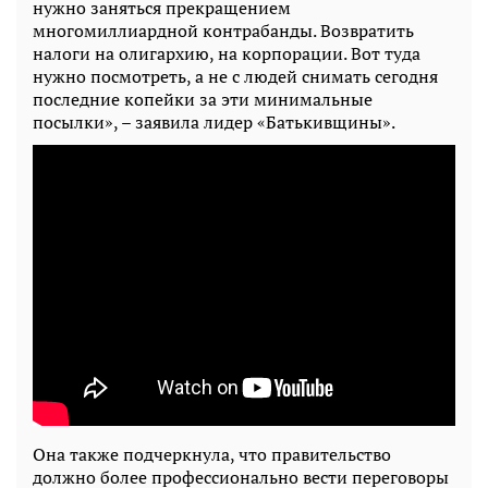
нужно заняться прекращением
многомиллиардной контрабанды. Возвратить
налоги на олигархию, на корпорации. Вот туда
нужно посмотреть, а не с людей снимать сегодня
последние копейки за эти минимальные
посылки», – заявила лидер «Батькивщины».
Она также подчеркнула, что правительство
должно более профессионально вести переговоры