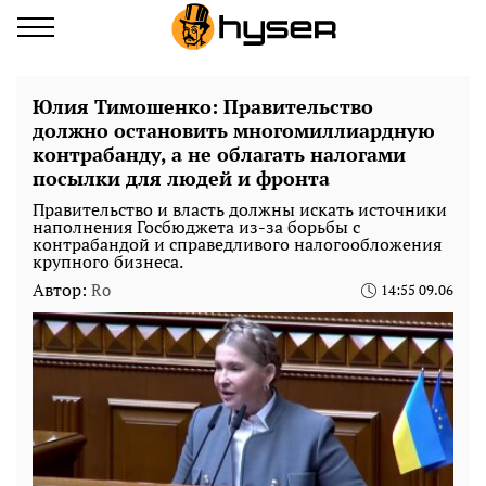
Юлия Тимошенко: Правительство
должно остановить многомиллиардную
контрабанду, а не облагать налогами
посылки для людей и фронта
Правительство и власть должны искать источники
наполнения Госбюджета из-за борьбы с
контрабандой и справедливого налогообложения
крупного бизнеса.
Автор:
Ro
14:55 09.06