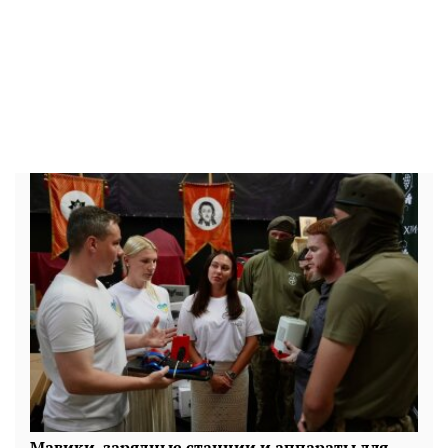
Мавики, зарядные станции и аппараты для