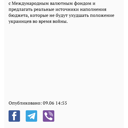
с Международным валютным фондом и
предлагать реальные источники наполнения
бюджета, которые не будут ухудшать положение
украинцев во время войны.
Опубликовано:
09.06 14:55