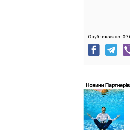
Опубликовано:
09.