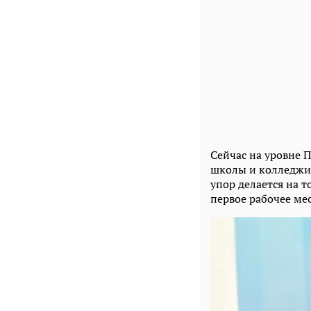
Сейчас на уровне 
школы и колледжи
упор делается на 
первое рабочее мес