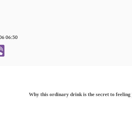
06 06:30