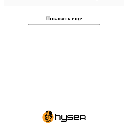
Показать еще