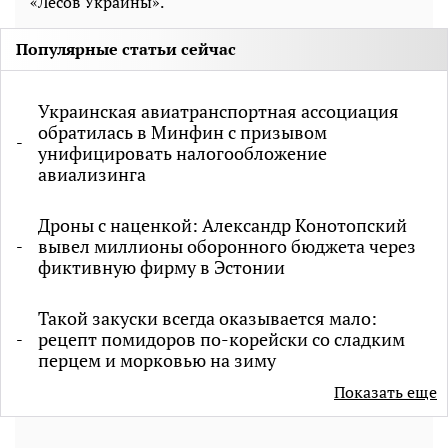
«Лесов Украины».
Популярные статьи сейчас
Украинская авиатранспортная ассоциация
обратилась в Минфин с призывом
унифицировать налогообложение
авиализинга
Дроны с наценкой: Александр Конотопский
вывел миллионы оборонного бюджета через
фиктивную фирму в Эстонии
Такой закуски всегда оказывается мало:
рецепт помидоров по-корейски со сладким
перцем и морковью на зиму
Показать еще