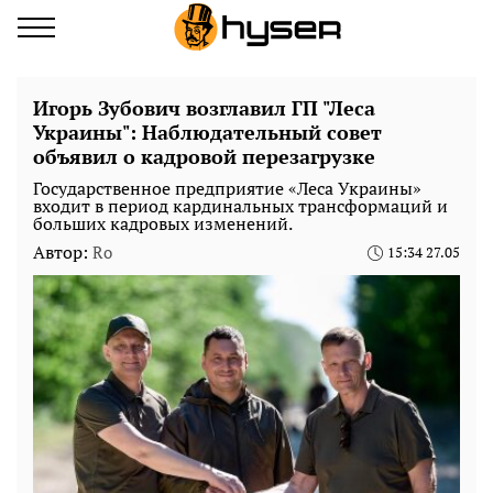
Игорь Зубович возглавил ГП "Леса
Украины": Наблюдательный совет
объявил о кадровой перезагрузке
Государственное предприятие «Леса Украины»
входит в период кардинальных трансформаций и
больших кадровых изменений.
Автор:
Ro
15:34 27.05