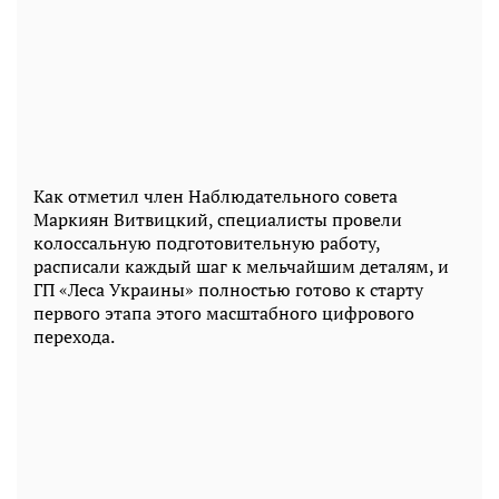
Как отметил член Наблюдательного совета
Маркиян Витвицкий, специалисты провели
колоссальную подготовительную работу,
расписали каждый шаг к мельчайшим деталям, и
ГП «Леса Украины» полностью готово к старту
первого этапа этого масштабного цифрового
перехода.