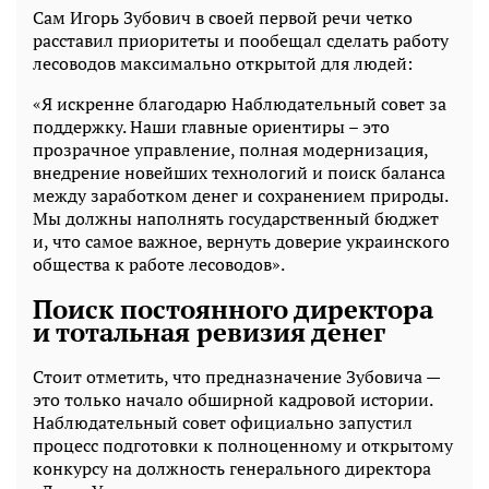
Сам Игорь Зубович в своей первой речи четко
расставил приоритеты и пообещал сделать работу
лесоводов максимально открытой для людей:
«Я искренне благодарю Наблюдательный совет за
поддержку. Наши главные ориентиры – это
прозрачное управление, полная модернизация,
внедрение новейших технологий и поиск баланса
между заработком денег и сохранением природы.
Мы должны наполнять государственный бюджет
и, что самое важное, вернуть доверие украинского
общества к работе лесоводов».
Поиск постоянного директора
и тотальная ревизия денег
Стоит отметить, что предназначение Зубовича —
это только начало обширной кадровой истории.
Наблюдательный совет официально запустил
процесс подготовки к полноценному и открытому
конкурсу на должность генерального директора