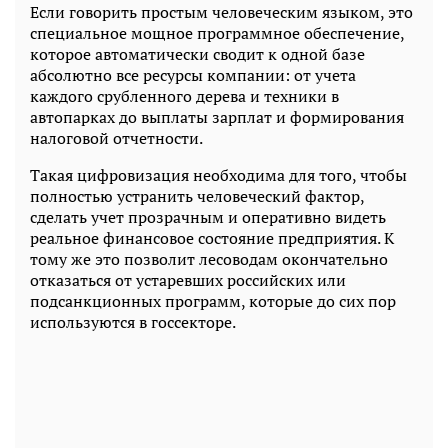
Если говорить простым человеческим языком, это
специальное мощное программное обеспечение,
которое автоматически сводит к одной базе
абсолютно все ресурсы компании: от учета
каждого срубленного дерева и техники в
автопарках до выплаты зарплат и формирования
налоговой отчетности.
Такая цифровизация необходима для того, чтобы
полностью устранить человеческий фактор,
сделать учет прозрачным и оперативно видеть
реальное финансовое состояние предприятия. К
тому же это позволит лесоводам окончательно
отказаться от устаревших российских или
подсанкционных программ, которые до сих пор
используются в госсекторе.