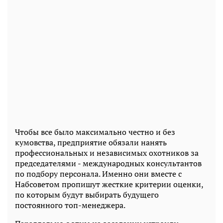
Чтобы все было максимально честно и без
кумовства, предприятие обязали нанять
профессиональных и независимых охотников за
председателями - международных консультантов
по подбору персонала. Именно они вместе с
Набсоветом пропишут жесткие критерии оценки,
по которым будут выбирать будущего
постоянного топ-менеджера.