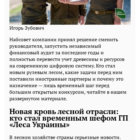
Игорь Зубович
Набсовет компании принял решение сменить
руководителя, запустить независимый
финансовый аудит за последние годы и
полностью перевести учет древесины и ресурсов
на современную цифровую систему. Кто стал
новым рулевым лесом, какие задачи перед ним
поставили иностранные партнеры и почему это
назначение — лишь временный шаг перед
большим открытым конкурсом, читайте в нашем
развернутом материале.
Новая кровь лесной отрасли:
кто стал временным шефом ГП
«Леса Украины»
В лесном хозяйстве страны серьезные новости.