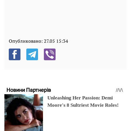
Опубликовано:
27.05 15:34