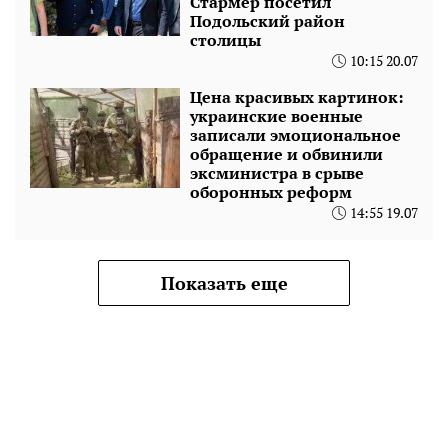
Стармер посетил
Подольский район
столицы
10:15 20.07
Цена красивых картинок:
украинские военные
записали эмоциональное
обращение и обвинили
эксминистра в срыве
оборонных реформ
14:55 19.07
Показать еще