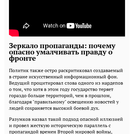
Зеркало пропаганды: почему
опасно умалчивать правду о
фронте
Политик также остро раскритиковал создаваемый
в стране искусственный информационный фон.
Ведущий процитировал слова одного из нардепов
о том, что хотя в этом году государство теряет
гораздо больше территорий, чем в прошлом,
благодаря "правильному" освещению новостей у
людей сохраняется высокий боевой дух.
Разумков назвал такой подход опасной иллюзией
и провел жесткую историческую параллель с
пропагандой времен Второй мировой войны,