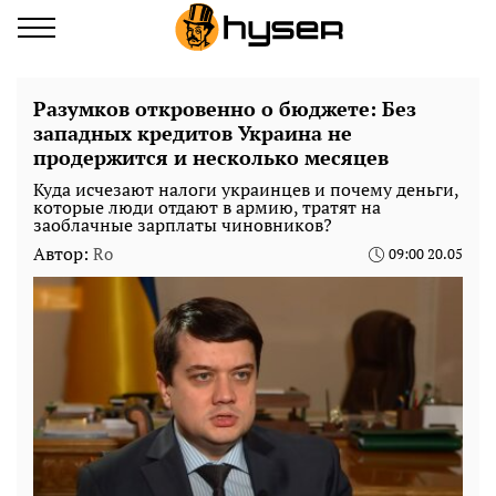
Разумков откровенно о бюджете: Без
западных кредитов Украина не
продержится и несколько месяцев
Куда исчезают налоги украинцев и почему деньги,
которые люди отдают в армию, тратят на
заоблачные зарплаты чиновников?
Автор:
Ro
09:00 20.05