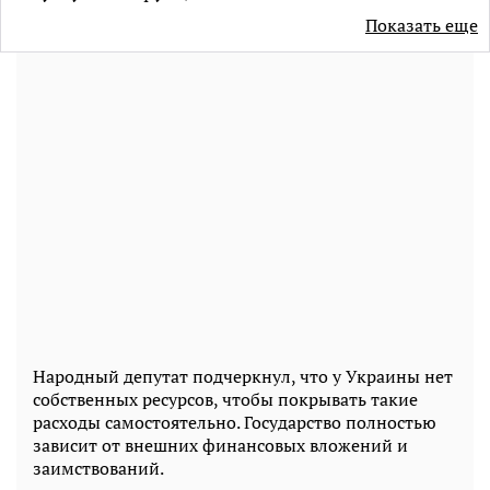
Показать еще
Народный депутат подчеркнул, что у Украины нет
собственных ресурсов, чтобы покрывать такие
расходы самостоятельно. Государство полностью
зависит от внешних финансовых вложений и
заимствований.