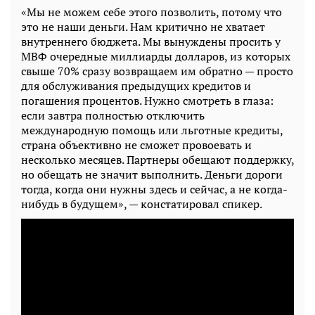
«Мы не можем себе этого позволить, потому что
это не наши деньги. Нам критично не хватает
внутреннего бюджета. Мы вынуждены просить у
МВФ очередные миллиарды долларов, из которых
свыше 70% сразу возвращаем им обратно — просто
для обслуживания предыдущих кредитов и
погашения процентов. Нужно смотреть в глаза:
если завтра полностью отключить
международную помощь или льготные кредиты,
страна объективно не сможет провоевать и
несколько месяцев. Партнеры обещают поддержку,
но обещать не значит выполнить. Деньги дороги
тогда, когда они нужны здесь и сейчас, а не когда-
нибудь в будущем», — констатировал спикер.