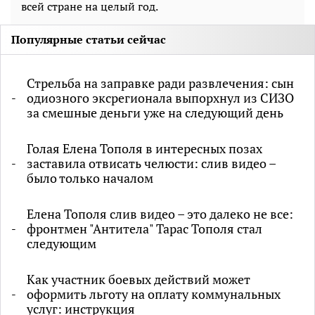
всей стране на целый год.
Популярные статьи сейчас
Стрельба на заправке ради развлечения: сын
одиозного эксрегионала выпорхнул из СИЗО
за смешные деньги уже на следующий день
Голая Елена Тополя в интересных позах
заставила отвисать челюсти: слив видео –
было только началом
Елена Тополя слив видео – это далеко не все:
фронтмен "Антитела" Тарас Тополя стал
следующим
Как участник боевых действий может
оформить льготу на оплату коммунальных
услуг: инструкция