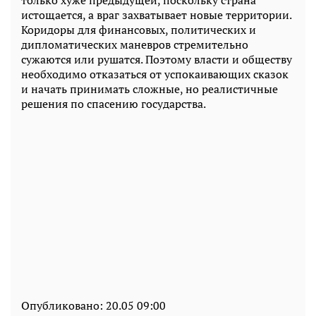
истощается, а враг захватывает новые территории.
Коридоры для финансовых, политических и
дипломатических маневров стремительно
сужаются или рушатся. Поэтому власти и обществу
необходимо отказаться от успокаивающих сказок
и начать принимать сложные, но реалистичные
решения по спасению государства.
Опубликовано:
20.05 09:00