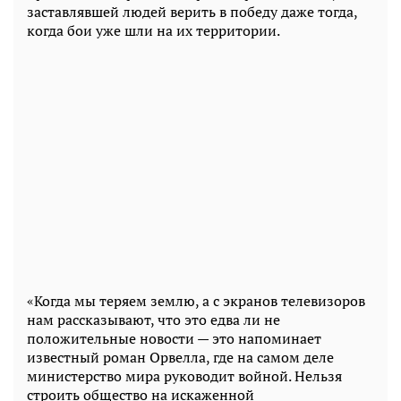
заставлявшей людей верить в победу даже тогда,
когда бои уже шли на их территории.
«Когда мы теряем землю, а с экранов телевизоров
нам рассказывают, что это едва ли не
положительные новости — это напоминает
известный роман Орвелла, где на самом деле
министерство мира руководит войной. Нельзя
строить общество на искаженной