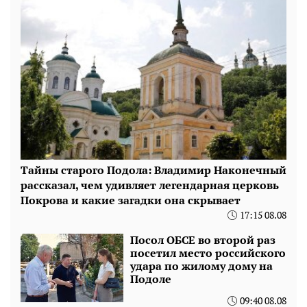
Тайны старого Подола: Владимир Наконечный
рассказал, чем удивляет легендарная церковь
Покрова и какие загадки она скрывает
17:15 08.08
Посол ОБСЕ во второй раз
посетил место российского
удара по жилому дому на
Подоле
09:40 08.08