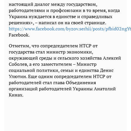
настоящий диалог между государством,
работодателями и профсоюзами в то время, когда
Украина нуждается в единстве и справедливых
решениях», – написал он на своей странице.
https://www.facebook.com/byzov.serhii/posts/pfbid
Facebook.
Отметим, что сопредседателем НТСР от
государства стал министр экономики,
окружающей среды и сельского хозяйства Алексей
Соболев, а его заместителем – Министр
социальной политики, семьи и единства Денис
Улютин. Еще одним сопредседателем НТСР от
работодателей стал глава Объединения
организаций работодателей Украины Анатолий
Кинах.