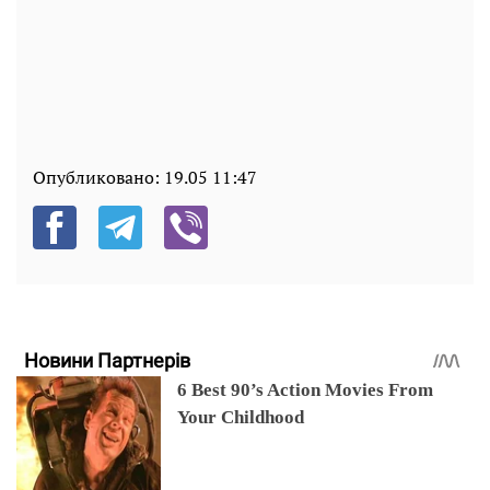
Опубликовано:
19.05 11:47