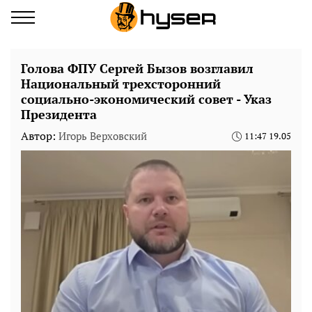
Голова ФПУ Сергей Бызов возглавил
Национальный трехсторонний
социально-экономический совет - Указ
Президента
Автор:
Игорь Верховский
11:47 19.05