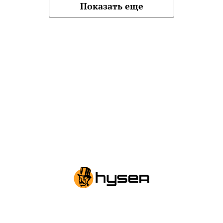
Показать еще