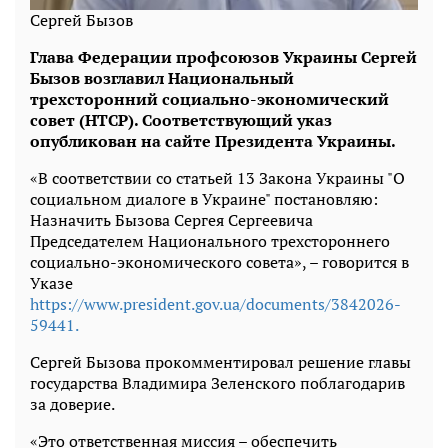
Сергей Бызов
Глава Федерации профсоюзов Украины Сергей
Бызов возглавил Национальный
трехсторонний социально-экономический
совет (НТСР). Соответствующий указ
опубликован на сайте Президента Украины.
«В соответствии со статьей 13 Закона Украины "О
социальном диалоге в Украине" постановляю:
Назначить Бызова Сергея Сергеевича
Председателем Национального трехстороннего
социально-экономического совета», – говорится в
Указе
https://www.president.gov.ua/documents/3842026-
59441.
Сергей Бызова прокомментировал решение главы
государства Владимира Зеленского поблагодарив
за доверие.
«Это ответственная миссия – обеспечить