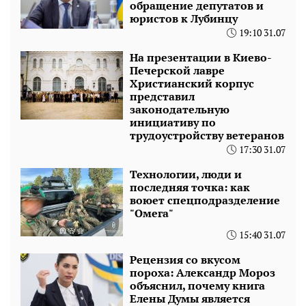
обращение депутатов и
юристов к Лубинцу
19:10 31.07
На презентации в Киево-
Печерской лавре
Христианский корпус
представил
законодательную
инициативу по
трудоустройству ветеранов
17:30 31.07
Технологии, люди и
последняя точка: как
воюет спецподразделение
"Омега"
15:40 31.07
Рецензия со вкусом
пороха: Александр Мороз
объяснил, почему книга
Елены Думы является