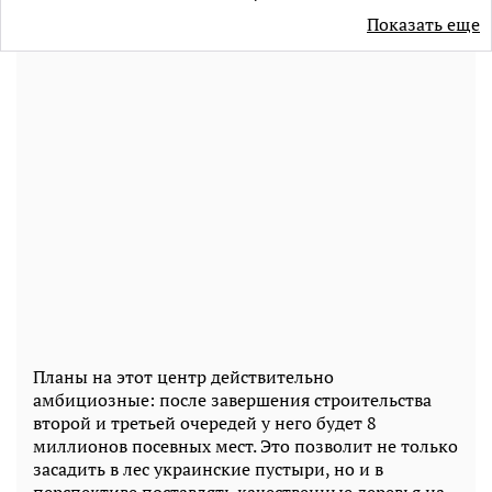
Показать еще
Планы на этот центр действительно
амбициозные: после завершения строительства
второй и третьей очередей у ​​него будет 8
миллионов посевных мест. Это позволит не только
засадить в лес украинские пустыри, но и в
перспективе поставлять качественные деревья на