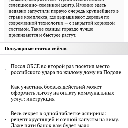
селекционно-семенной центр. Именно здесь
недавно запустили первую очередь крупнейшего в
стране комплекса, где выращивают деревья по
современной технологии — с закрытой корневой
системой. Такие сеянцы гораздо лучше
приживаются и быстрее растут.
Популярные статьи сейчас
Посол ОБСЕ во второй раз посетил место
российского удара по жилому дому на Подоле
Как участник боевых действий может
оформить льготу на оплату коммунальных
услуг: инструкция
Весь секрет в одной таблетке аспирина:
рецепт хрустящей и сочной капусты на зиму.
Даже пяти банок вам будет мало