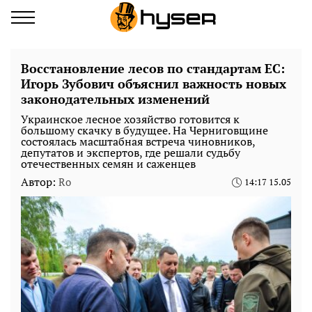
Восстановление лесов по стандартам ЕС:
Игорь Зубович объяснил важность новых
законодательных изменений
Украинское лесное хозяйство готовится к
большому скачку в будущее. На Черниговщине
состоялась масштабная встреча чиновников,
депутатов и экспертов, где решали судьбу
отечественных семян и саженцев
Автор:
Ro
14:17 15.05