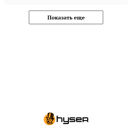
Показать еще