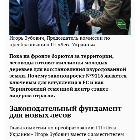
Игорь Зубович, Председатель комиссии по
преобразованию ГП «Леса Украины»
Пока на фронте борются за территории,
лесоводы готовят миллионы молодых
деревьев для восстановления изуродованной
земли. Почему законопроект №9116 является
ключевым для вступления в ЕС и как
Черниговский семенной центр станет
лидером отрасли.
Законодательный фундамент
для новых лесов
Глава комиссии по преобразованию ГП «Леса
Украины» Игорь Зубович вместе с заместителем