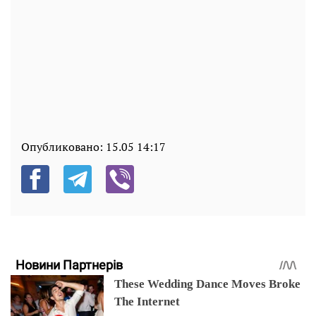
Опубликовано:
15.05 14:17