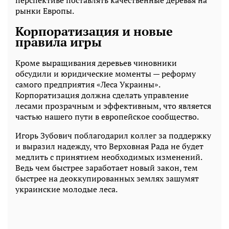
рынки Европы.
Корпоратизация и новые
правила игры
Кроме выращивания деревьев чиновники
обсудили и юридические моменты — реформу
самого предприятия «Леса Украины».
Корпоратизация должна сделать управление
лесами прозрачным и эффективным, что является
частью нашего пути в европейское сообщество.
Игорь Зубович поблагодарил коллег за поддержку
и выразил надежду, что Верховная Рада не будет
медлить с принятием необходимых изменений.
Ведь чем быстрее заработает новый закон, тем
быстрее на деоккупированных землях зашумят
украинские молодые леса.