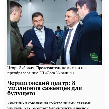
Игорь Зубович, Председатель комиссии по
преобразованию ГП «Леса Украины»
Черниговский центр: 8
миллионов саженцев для
будущего
Участники совещания собственными глазами
увидели, как работает Черниговский лесной