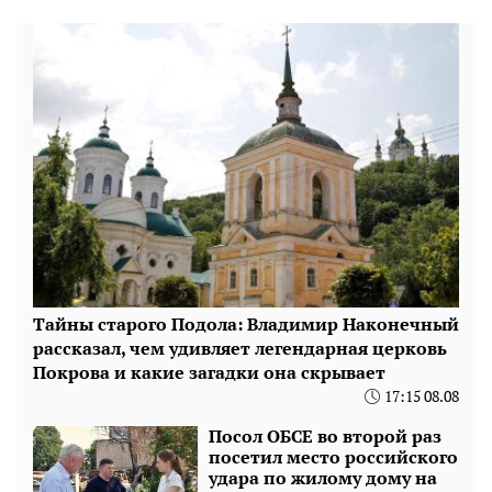
Тайны старого Подола: Владимир Наконечный
рассказал, чем удивляет легендарная церковь
Покрова и какие загадки она скрывает
17:15 08.08
Посол ОБСЕ во второй раз
посетил место российского
удара по жилому дому на