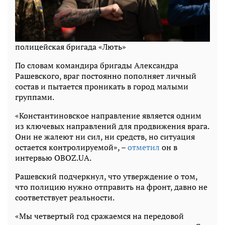
полицейская бригада «Лють»
По словам командира бригады Александра
Рашевского, враг постоянно пополняет личный
состав и пытается проникать в город малыми
группами.
«Константиновское направление является одним
из ключевых направлений для продвижения врага.
Они не жалеют ни сил, ни средств, но ситуация
остается контролируемой», –
отметил
он в
интервью OBOZ.UA.
Рашевский подчеркнул, что утверждение о том,
что полицию нужно отправить на фронт, давно не
соответствует реальности.
«Мы четвертый год сражаемся на передовой