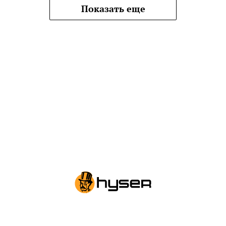
Показать еще