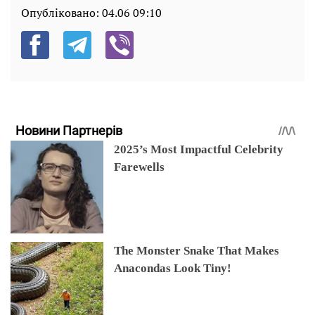
Опубліковано:
04.06 09:10