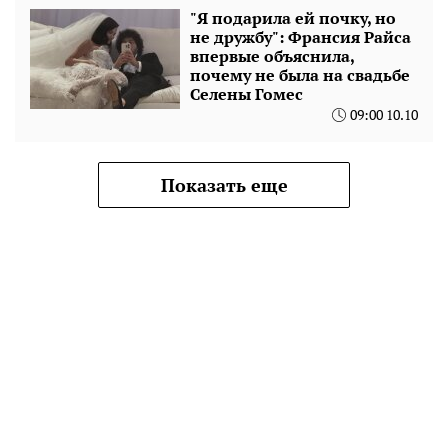
"Я подарила ей почку, но
не дружбу": Франсия Райса
впервые объяснила,
почему не была на свадьбе
Селены Гомес
09:00 10.10
Показать еще