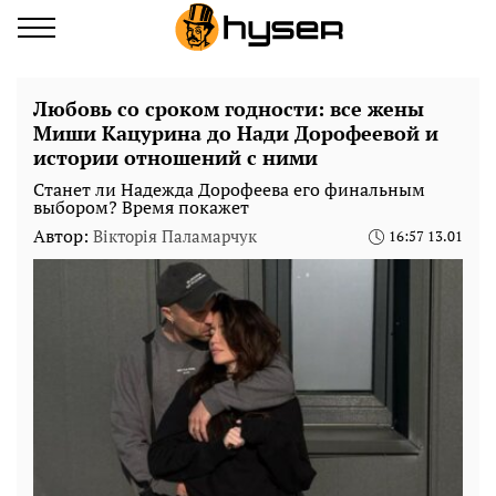
Любовь со сроком годности: все жены
Миши Кацурина до Нади Дорофеевой и
истории отношений с ними
Станет ли Надежда Дорофеева его финальным
выбором? Время покажет
Автор:
Вікторія Паламарчук
16:57 13.01