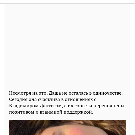
Несмотря на это, Даша не осталась в одиночестве.
Сегодня она счастлива в отношениях с
Владимиром Дантесом, а их соцсети переполнены
позитивом и взаимной поддержкой.