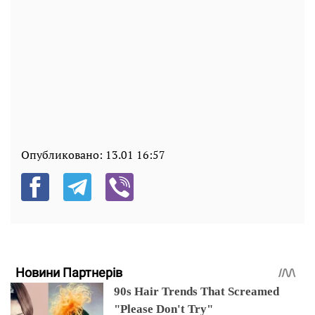
Опубликовано:
13.01 16:57