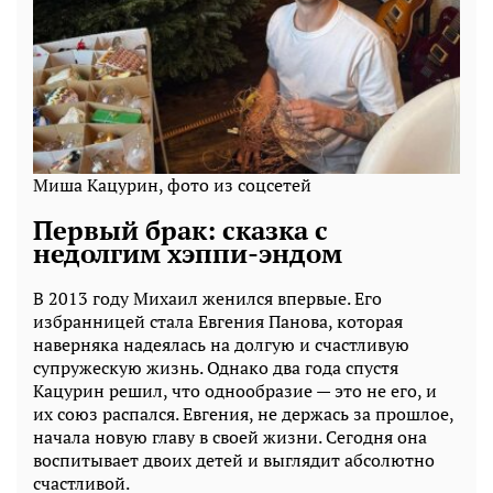
Миша Кацурин, фото из соцсетей
Первый брак: сказка с
недолгим хэппи-эндом
В 2013 году Михаил женился впервые. Его
избранницей стала Евгения Панова, которая
наверняка надеялась на долгую и счастливую
супружескую жизнь. Однако два года спустя
Кацурин решил, что однообразие — это не его, и
их союз распался. Евгения, не держась за прошлое,
начала новую главу в своей жизни. Сегодня она
воспитывает двоих детей и выглядит абсолютно
счастливой.