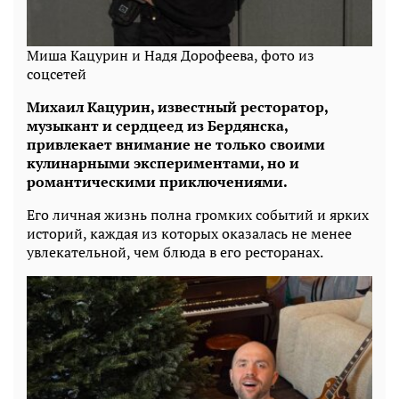
Миша Кацурин и Надя Дорофеева, фото из
соцсетей
Михаил Кацурин, известный ресторатор,
музыкант и сердцеед из Бердянска,
привлекает внимание не только своими
кулинарными экспериментами, но и
романтическими приключениями.
Его личная жизнь полна громких событий и ярких
историй, каждая из которых оказалась не менее
увлекательной, чем блюда в его ресторанах.