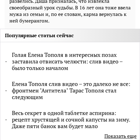
развелись. Даша призналась, что извлекла
своеобразный урок судьбы. В 16 лет она тоже ввела
мужа из семьи и, по ее словам, карма вернулась к
ней бумерангом.
Популярные статьи сейчас
Голая Елена Тополя в интересных позах
заставила отвисать челюсти: слив видео –
было только началом
Елена Тополя слив видео – это далеко не все:
фронтмен "Антитела" Тарас Тополя стал
следующим
Весь секрет в одной таблетке аспирина:
рецепт хрустящей и сочной капусты на зиму.
Даже пяти банок вам будет мало
Показать еще