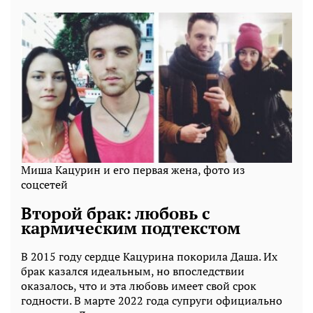
Миша Кацурин и его первая жена, фото из
соцсетей
Второй брак: любовь с
кармическим подтекстом
В 2015 году сердце Кацурина покорила Даша. Их
брак казался идеальным, но впоследствии
оказалось, что и эта любовь имеет свой срок
годности. В марте 2022 года супруги официально