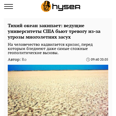
Тихий океан закипает: ведущие
университеты США бьют тревогу из-за
угрозы многолетних засух
На человечество надвигается кризис, перед
которым бледнеют даже самые сложные
геополитические вызовы.
Автор:
Ro
09:40 20.05