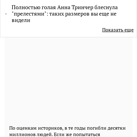
Полностью голая Анна Тринчер блеснула
"прелестями": таких размеров вы еще не
видели
Показать еще
По оценкам историков, в те годы погибли десятки
миллионов людей. Если же попытаться