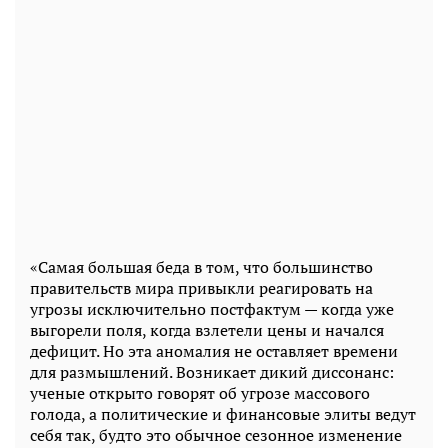
«Самая большая беда в том, что большинство
правительств мира привыкли реагировать на
угрозы исключительно постфактум — когда уже
выгорели поля, когда взлетели цены и начался
дефицит. Но эта аномалия не оставляет времени
для размышлений. Возникает дикий диссонанс:
ученые открыто говорят об угрозе массового
голода, а политические и финансовые элиты ведут
себя так, будто это обычное сезонное изменение