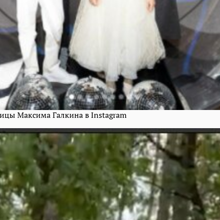
ицы Максима Галкина в Instagram