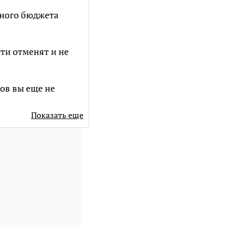
ного бюджета
ти отменят и не
ов вы еще не
Показать еще