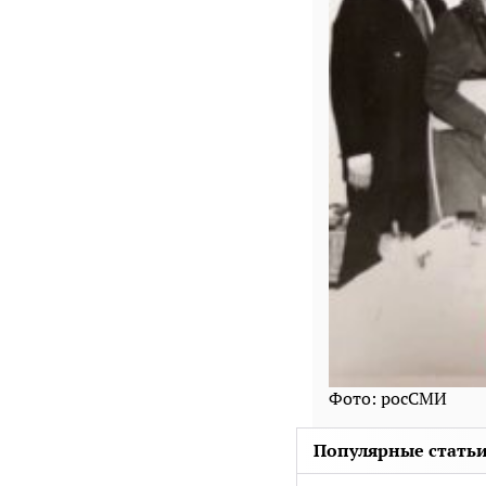
Фото: росСМИ
Популярные статьи