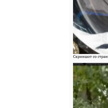
Скриншот со стран