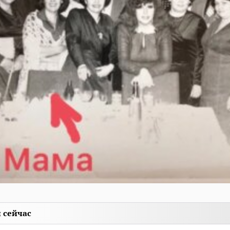
 сейчас