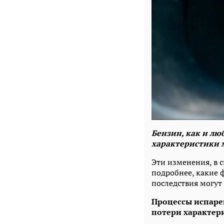
Бензин, как и лю
характеристики 
Эти изменения, в 
подробнее, какие 
последствия могут
Процессы испаре
потери характер