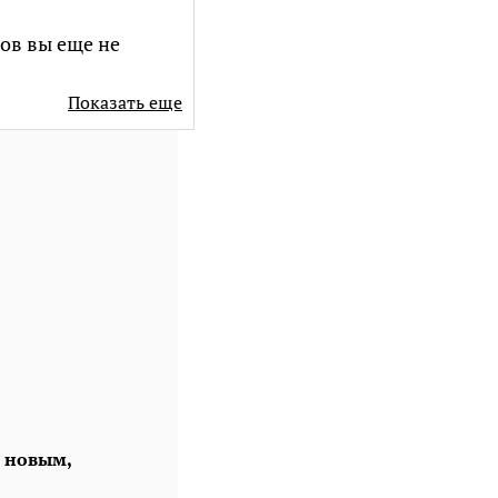
ов вы еще не
Показать еще
о новым,