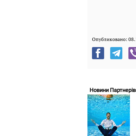
Опубликовано:
08.