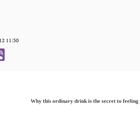
12 11:30