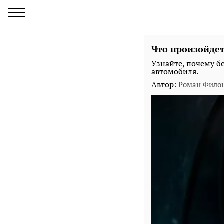
Что произойдет
Узнайте, почему бе
автомобиля.
Автор:
Роман Фило