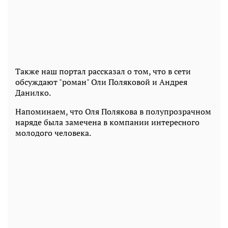
Также наш портал рассказал о том, что в сети
обсуждают "роман" Оли Поляковой и Андрея
Данилко.
Напоминаем, что Оля Полякова в полупрозрачном
наряде была замечена в компании интересного
молодого человека.