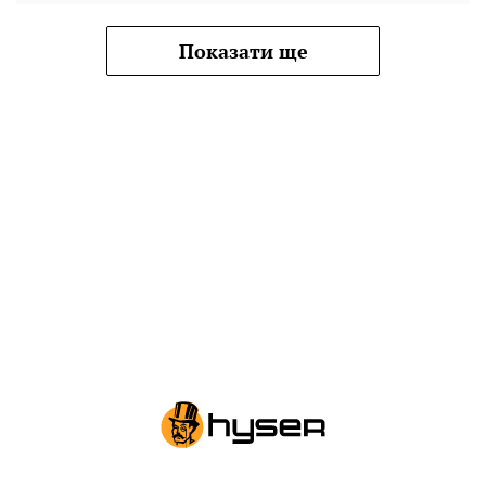
Показати ще