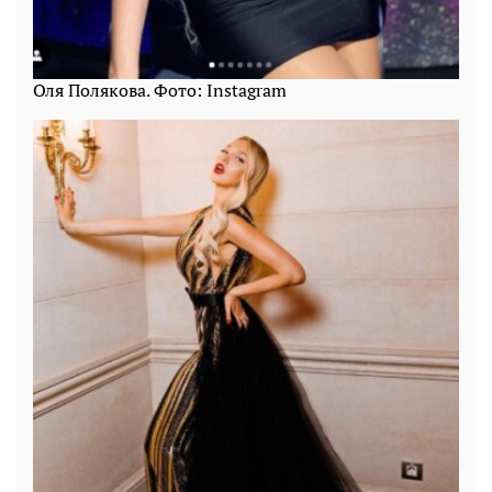
Оля Полякова. Фото: Instagram