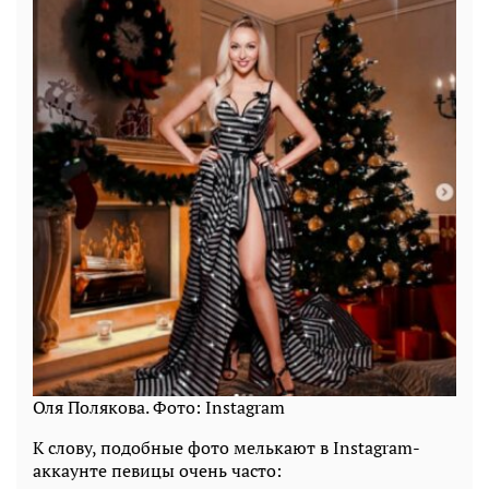
Оля Полякова. Фото: Instagram
К слову, подобные фото мелькают в Instagram-
аккаунте певицы очень часто: