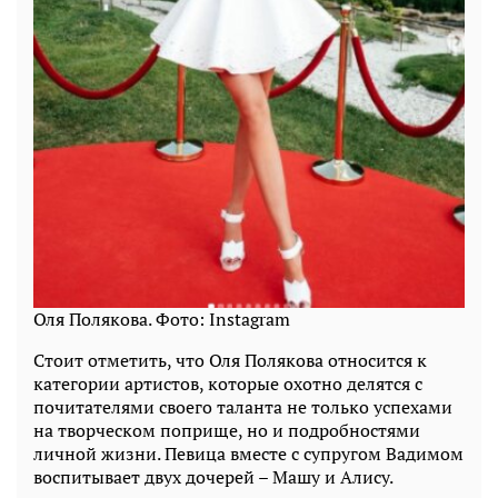
Оля Полякова. Фото: Instagram
Стоит отметить, что Оля Полякова относится к
категории артистов, которые охотно делятся с
почитателями своего таланта не только успехами
на творческом поприще, но и подробностями
личной жизни. Певица вместе с супругом Вадимом
воспитывает двух дочерей – Машу и Алису.