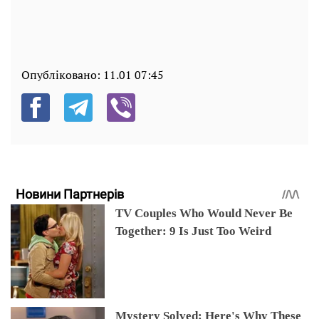
Опубліковано:
11.01 07:45