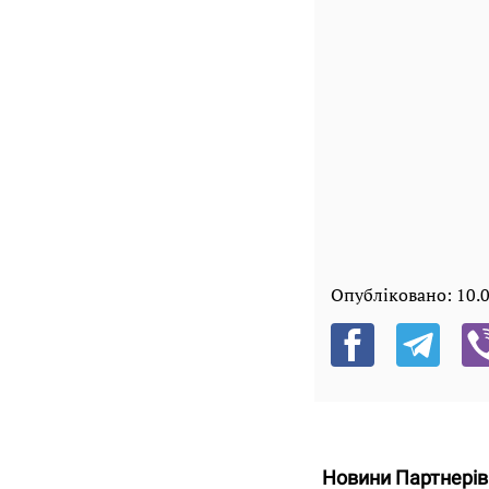
Опубліковано:
10.