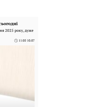
сьогодні
ня 2025 року, дуже
11:05 10.07