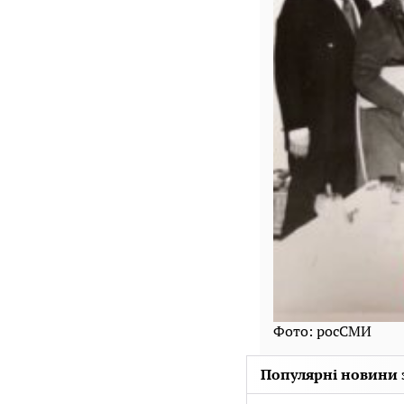
Фото: росСМИ
Популярні новини 