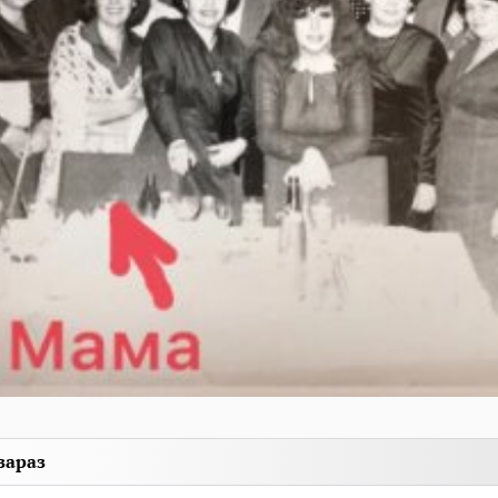
зараз